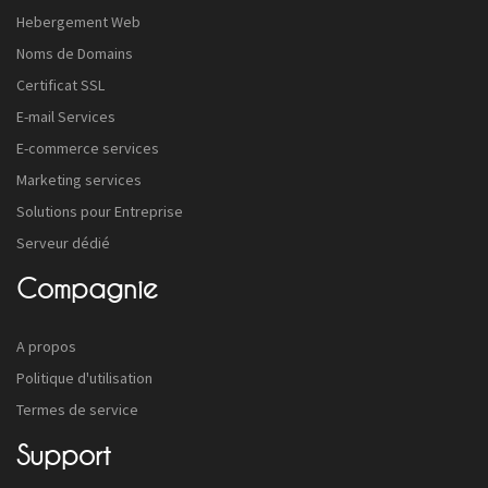
Hebergement Web
Noms de Domains
Certificat SSL
E-mail Services
E-commerce services
Marketing services
Solutions pour Entreprise
Serveur dédié
Compagnie
A propos
Politique d'utilisation
Termes de service
Support