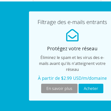
Filtrage des e-mails entrants
Protégez votre réseau
Éliminez le spam et les virus des e-
mails avant qu'ils n'atteignent votre
réseau
À partir de $2.99 USD/m/domaine
En savoir plus
Acheter