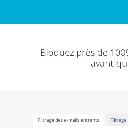
Bloquez près de 100% 
avant qu'
Filtrage des e-mails entrants
Filtrage