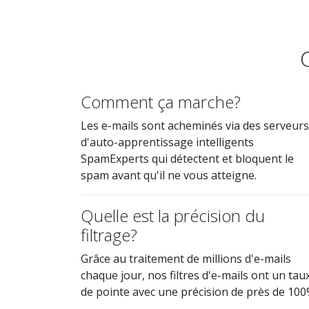
Comment ça marche?
Les e-mails sont acheminés via des serveurs
d'auto-apprentissage intelligents
SpamExperts qui détectent et bloquent le
spam avant qu'il ne vous atteigne.
Quelle est la précision du
filtrage?
Grâce au traitement de millions d'e-mails
chaque jour, nos filtres d'e-mails ont un tau
de pointe avec une précision de près de 100