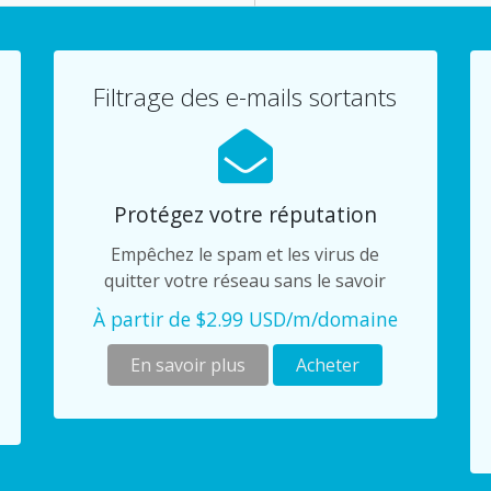
Filtrage des e-mails sortants
Protégez votre réputation
Empêchez le spam et les virus de
quitter votre réseau sans le savoir
À partir de $2.99 USD/m/domaine
En savoir plus
Acheter