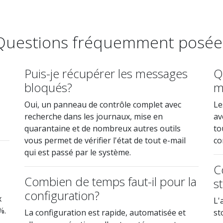
Questions fréquemment posée
Puis-je récupérer les messages
Q
bloqués?
m
Oui, un panneau de contrôle complet avec
Le
recherche dans les journaux, mise en
av
quarantaine et de nombreux autres outils
to
vous permet de vérifier l'état de tout e-mail
co
qui est passé par le système.
C
Combien de temps faut-il pour la
s
configuration?
x
L'
%.
La configuration est rapide, automatisée et
st