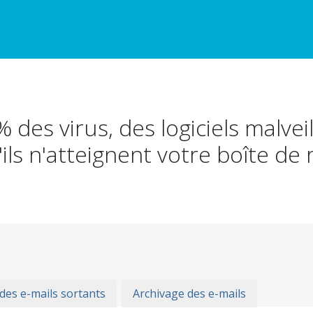
des virus, des logiciels malveil
ils n'atteignent votre boîte de
 des e-mails sortants
Archivage des e-mails