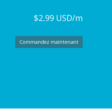
$2.99 USD/m
Commandez maintenant